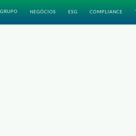
GRUPO
NEGÓCIOS
ESG
COMPLIANCE