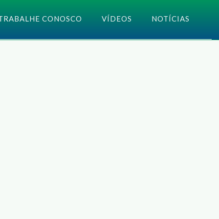
TRABALHE CONOSCO
VÍDEOS
NOTÍCIAS