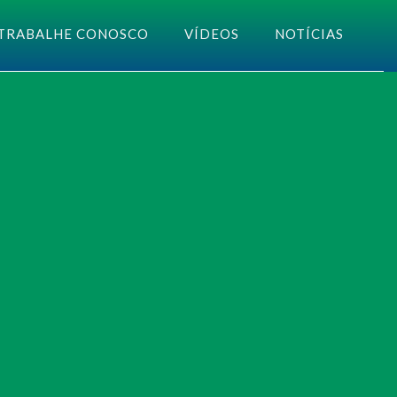
TRABALHE CONOSCO
VÍDEOS
NOTÍCIAS