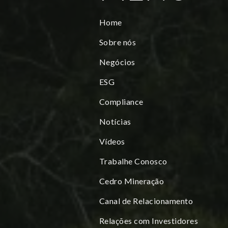
Home
Sobre nós
Negócios
ESG
Compliance
Notícias
Vídeos
Trabalhe Conosco
Cedro Mineração
Canal de Relacionamento
Relações com Investidores