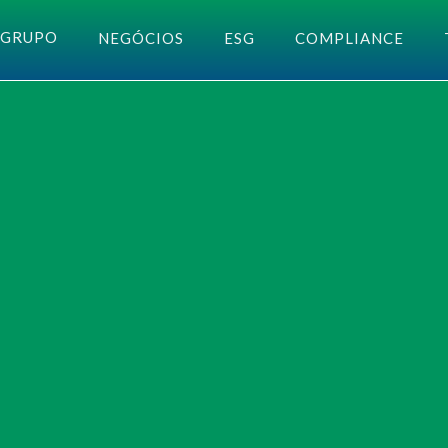
GRUPO
NEGÓCIOS
ESG
COMPLIANCE