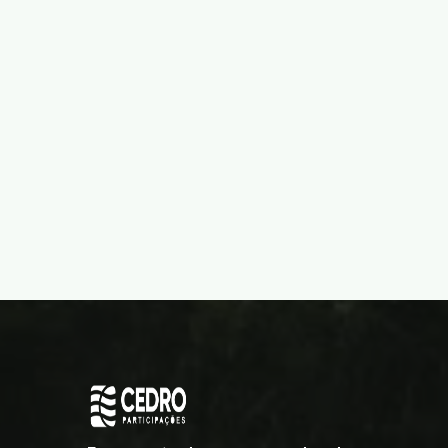
SOCIOCULTURAIS
Saiba mais