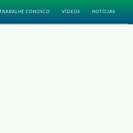
TRABALHE CONOSCO
VÍDEOS
NOTÍCIAS