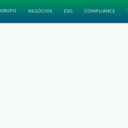
GRUPO
NEGÓCIOS
ESG
COMPLIANCE