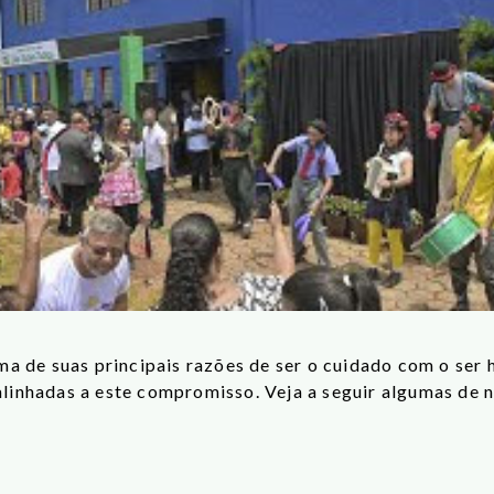
a de suas principais razões de ser o cuidado com o ser 
alinhadas a este compromisso. Veja a seguir algumas de no