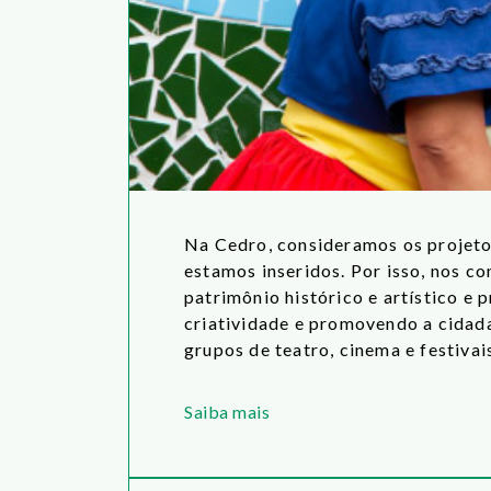
Na Cedro, consideramos os projeto
estamos inseridos. Por isso, nos c
patrimônio histórico e artístico e
criatividade e promovendo a cidadan
grupos de teatro, cinema e festiva
Saiba mais