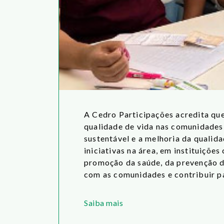
A Cedro Participações acredita que
qualidade de vida nas comunidades
sustentável e a melhoria da qualid
iniciativas na área, em instituiçõe
promoção da saúde, da prevenção de
com as comunidades e contribuir pa
Saiba mais