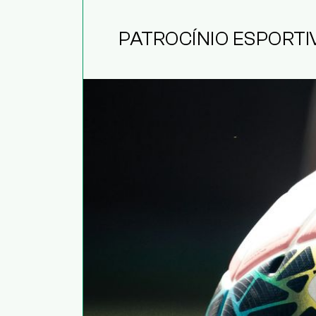
PATROCÍNIO ESPORTI