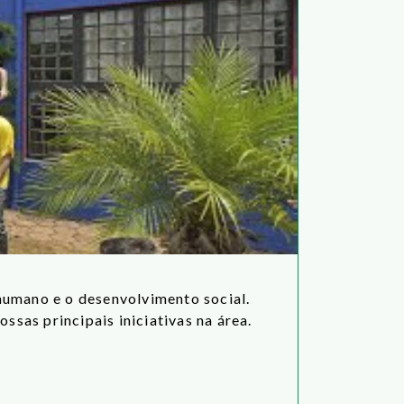
humano e o desenvolvimento social.
ssas principais iniciativas na área.