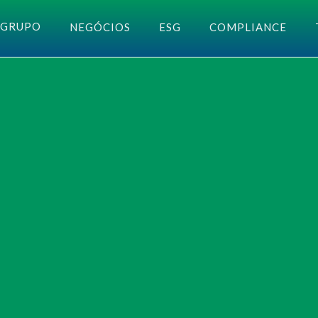
GRUPO
NEGÓCIOS
ESG
COMPLIANCE