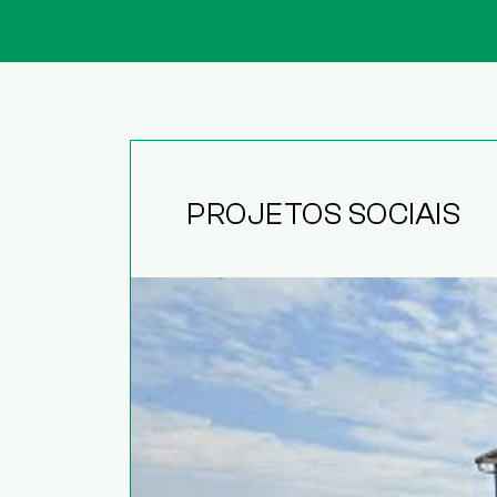
PROJETOS SOCIAIS