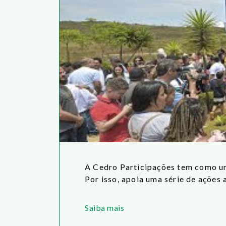
A Cedro Participações tem como um
Por isso, apoia uma série de ações 
Saiba mais