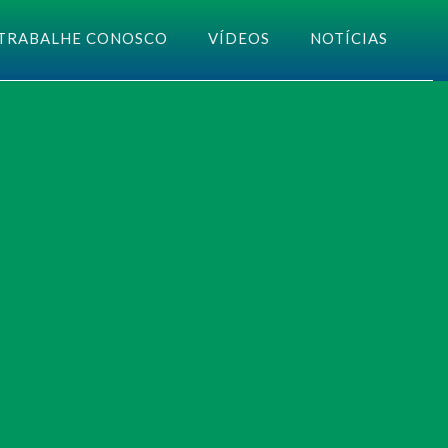
TRABALHE CONOSCO
VÍDEOS
NOTÍCIAS