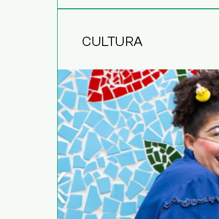
CULTURA