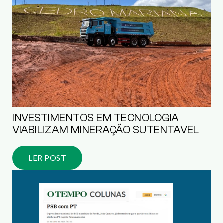
INVESTIMENTOS EM TECNOLOGIA
VIABILIZAM MINERAÇÃO SUTENTAVEL
LER POST