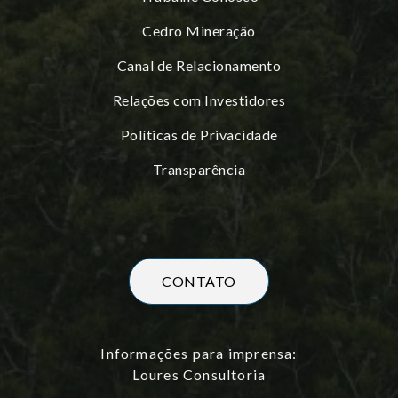
Cedro Mineração
Canal de Relacionamento
Relações com Investidores
Políticas de Privacidade
Transparência
CONTATO
Informações para imprensa:
Loures Consultoria