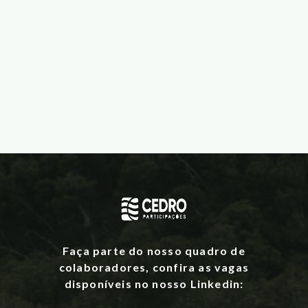
Faça parte do nosso quadro de
colaboradores, confira as vagas
disponíveis no nosso Linkedin: