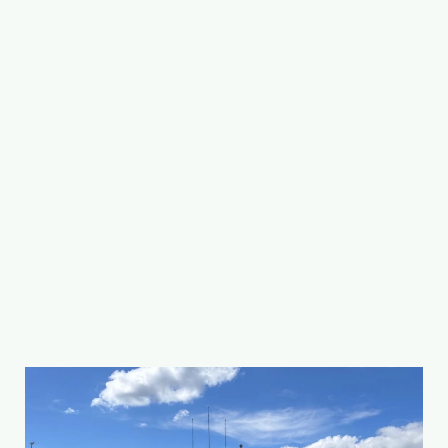
AGRONEGÓCIO