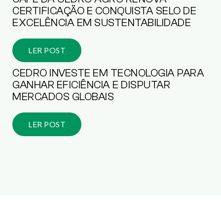
CERTIFICAÇÃO E CONQUISTA SELO DE
EXCELÊNCIA EM SUSTENTABILIDADE
LER POST
CEDRO INVESTE EM TECNOLOGIA PARA
GANHAR EFICIÊNCIA E DISPUTAR
MERCADOS GLOBAIS
LER POST