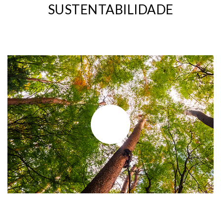
SUSTENTABILIDADE
