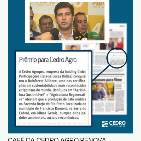
CAFÉ DA CEDRO AGRO RENOVA