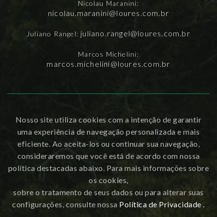
Nicolau Maranini:
nicolau.maranini@loures.com.br
juliano.rangel@loures.com.br
Juliano Rangel:
Marcos Michelini:
marcos.michelini@loures.com.br
Nosso site utiliza cookies com a intenção de garantir
uma experiência de navegação personalizada e mais
eficiente. Ao aceita-los ou continuar sua navegação,
consideraremos que você está de acordo com nossa
política destacadas abaixo. Para mais informações sobre
os cookies,
sobre o tratamento de seus dados ou para alterar suas
configurações, consulte nossa
Política de Privacidade .